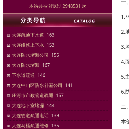
一
本站共被浏览过 2948531 次
1
2
大连疏通下水道
163
大连维修上下水
153
3
大连防水堵漏公司
155
4
大连防水堵漏
167
下水道疏通
146
5
大连中山区防水补漏公司
141
6
庄河市市政管道疏通
157
大连地下室堵漏
144
二
大连管道疏通电话
139
本
大连马桶疏通维修
135