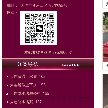
地址：
大连市沙河口区西北路95号
微信：
本站共被浏览过 2962900 次
大连疏通下水道
163
大连维修上下水
153
大连防水堵漏公司
155
大连防水堵漏
167