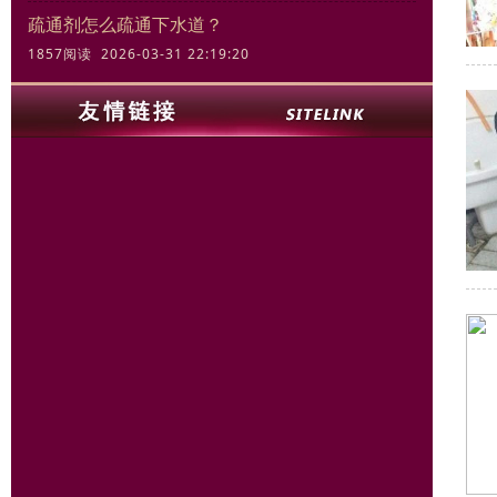
疏通剂怎么疏通下水道？
1857阅读 2026-03-31 22:19:20