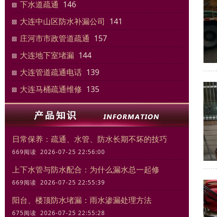
下水道疏通
146
大连中山区防水补漏公司
141
庄河市市政管道疏通
157
大连地下室堵漏
144
大连管道疏通电话
139
大连马桶疏通维修
135
日常保养：疏通、水管、防水长期不坏的技巧
669阅读 2026-07-25 22:56:00
上下水管与防水配合：为什么漏水总一起修
669阅读 2026-07-25 22:55:39
阳台、楼顶防水堵漏：雨水渗漏处理方法
675阅读 2026-07-25 22:55:28