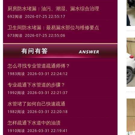
厨房防水堵漏：油污、潮湿、漏水综合治理
692阅读 2026-07-25 22:55:17
卫生间防水堵漏：最易漏水部位与维修要点
673阅读 2026-07-25 22:55:06
怎么寻找专业管道疏通师傅？
1983阅读 2026-03-31 22:24:12
专业疏通下水管道的步骤？
1992阅读 2026-03-31 22:21:37
水管堵了如何自己快速疏通
1982阅读 2026-03-31 22:20:18
怎样疏通下水道中的油渍
1910阅读 2026-03-31 22:19:41