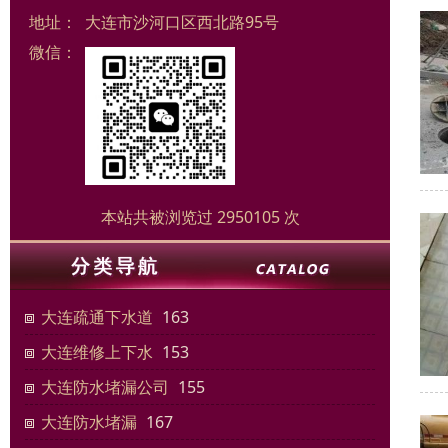
地址：
大连市沙河口区西北路95号
微信：
本站共被浏览过 2950105 次
大连疏通下水道
163
大连维修上下水
153
大连防水堵漏公司
155
大连防水堵漏
167