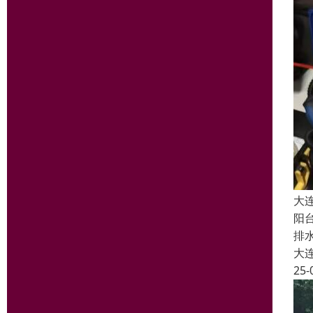
大
阳
排
大
25-