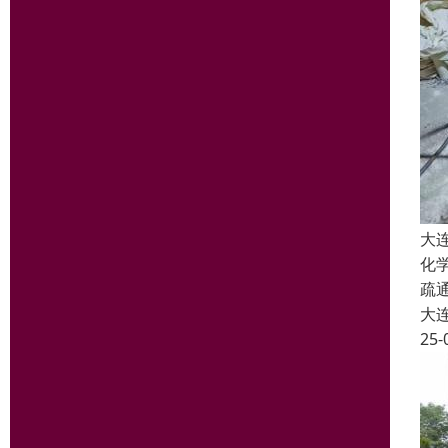
大
化
疏
大
25-