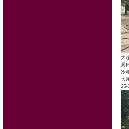
大
厨
冷
大
25-