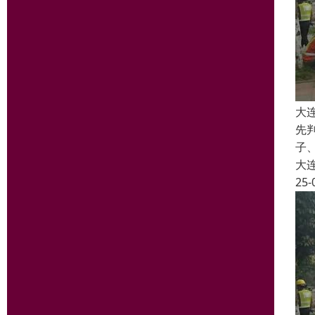
大
先
子
大
25-