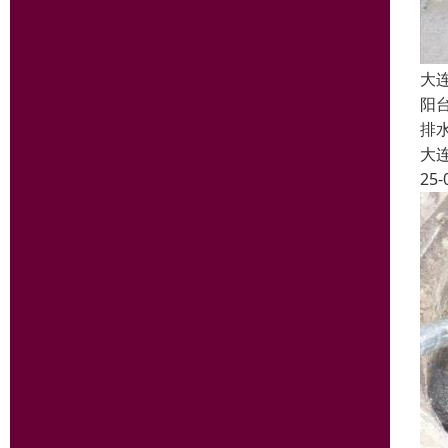
大
阳
排
大
25-