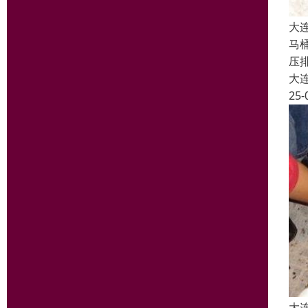
大
马
压
大
25-
大