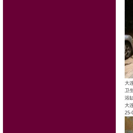
大
卫
浴
大
25-