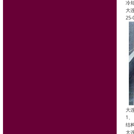
冷
大
25-
大
1
结
大