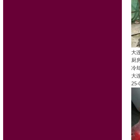
大
厨
冷
大
25-