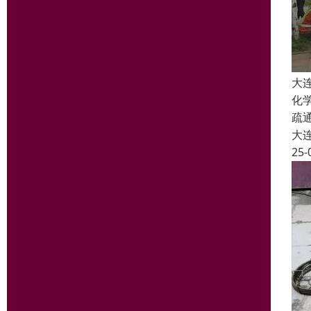
大
化
疏
大
25-