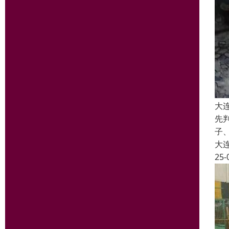
大
先
子
大
25-