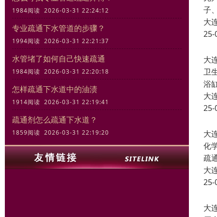
子
1984阅读 2026-03-31 22:24:12
大
专业疏通下水管道的步骤？
25-
1994阅读 2026-03-31 22:21:37
水管堵了如何自己快速疏通
大
卫
1984阅读 2026-03-31 22:20:18
浴
怎样疏通下水道中的油渍
大
1914阅读 2026-03-31 22:19:41
25-
疏通剂怎么疏通下水道？
大
1859阅读 2026-03-31 22:19:20
化
疏
大
25-
大