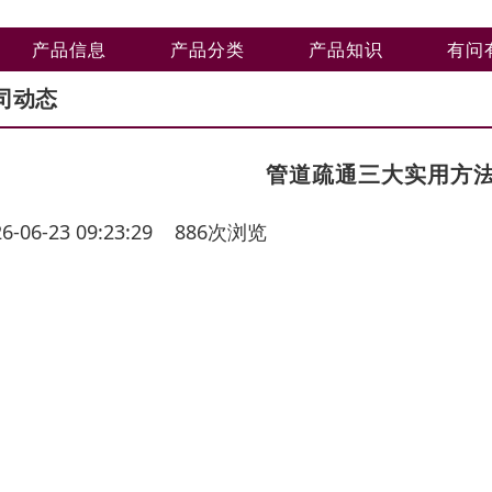
产品信息
产品分类
产品知识
有问
司动态
管道疏通三大实用方
26-06-23 09:23:29 886次浏览