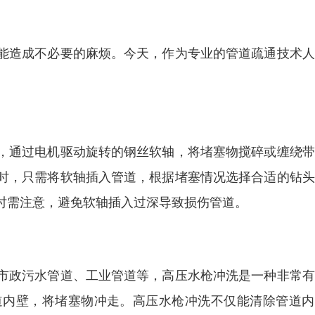
能造成不必要的麻烦。今天，作为专业的管道疏通技术人
。
，通过电机驱动旋转的钢丝软轴，将堵塞物搅碎或缠绕带
时，只需将软轴插入管道，根据堵塞情况选择合适的钻头
时需注意，避免软轴插入过深导致损伤管道。
市政污水管道、工业管道等，高压水枪冲洗是一种非常有
道内壁，将堵塞物冲走。高压水枪冲洗不仅能清除管道内